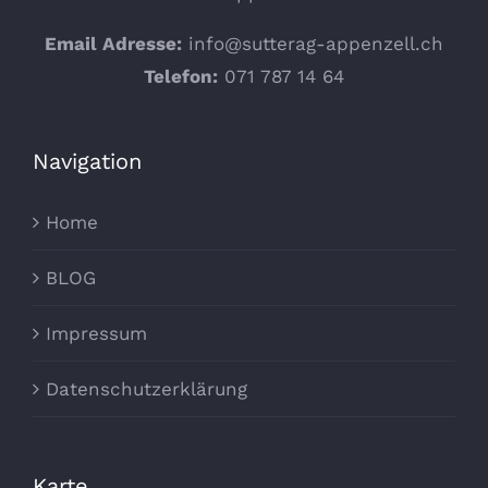
Email Adresse:
info@sutterag-appenzell.ch
Telefon:
071 787 14 64
Navigation
Home
BLOG
Impressum
Datenschutzerklärung
Karte