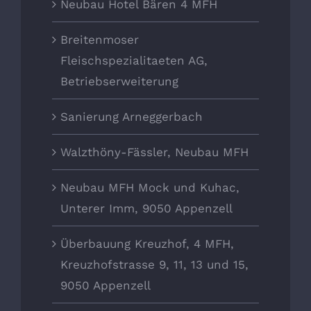
Neubau Hotel Bären 4 MFH
Breitenmoser
Fleischspezialitaeten AG,
Betriebserweiterung
Sanierung Arneggerbach
Walzthöny-Fässler, Neubau MFH
Neubau MFH Mock und Kuhac,
Unterer Imm, 9050 Appenzell
Überbauung Kreuzhof, 4 MFH,
Kreuzhofstrasse 9, 11, 13 und 15,
9050 Appenzell