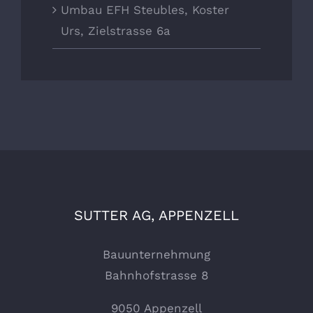
Umbau EFH Steubles, Koster
Urs, Zielstrasse 6a
SUTTER AG, APPENZELL
Bauunternehmung
Bahnhofstrasse 8
9050 Appenzell