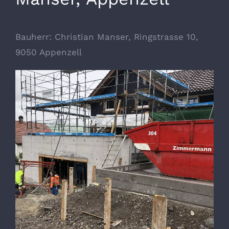
Bauherr: Christian Manser, Ringstrasse 10,
9050 Appenzell