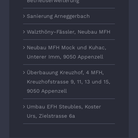
Betriebserweiterung
Sanierung Arneggerbach
Walzthöny-Fässler, Neubau MFH
Neubau MFH Mock und Kuhac,
Unterer Imm, 9050 Appenzell
Überbauung Kreuzhof, 4 MFH,
Kreuzhofstrasse 9, 11, 13 und 15,
9050 Appenzell
Umbau EFH Steubles, Koster
Urs, Zielstrasse 6a