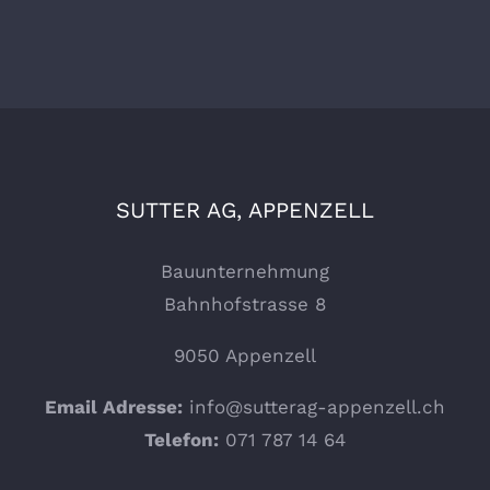
SUTTER AG, APPENZELL
Bauunternehmung
Bahnhofstrasse 8
9050 Appenzell
Email Adresse:
info@sutterag-appenzell.ch
Telefon:
071 787 14 64