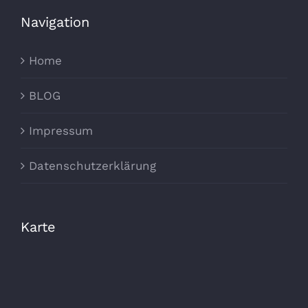
Navigation
Home
BLOG
Impressum
Datenschutzerklärung
Karte